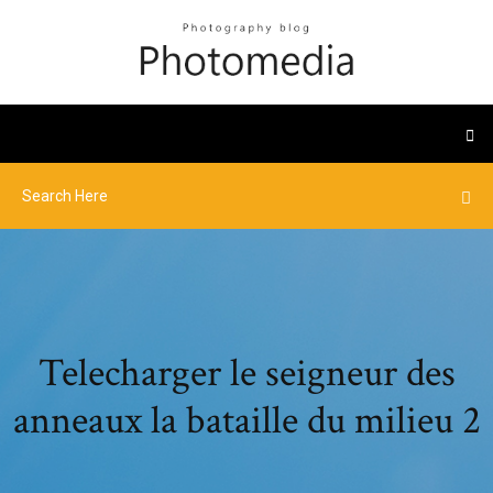
Telecharger le seigneur des
anneaux la bataille du milieu 2