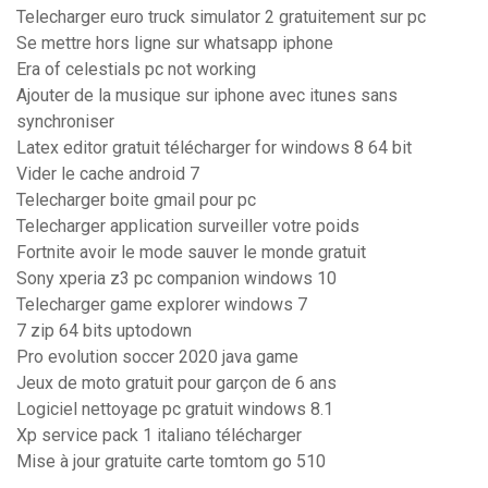
Telecharger euro truck simulator 2 gratuitement sur pc
Se mettre hors ligne sur whatsapp iphone
Era of celestials pc not working
Ajouter de la musique sur iphone avec itunes sans
synchroniser
Latex editor gratuit télécharger for windows 8 64 bit
Vider le cache android 7
Telecharger boite gmail pour pc
Telecharger application surveiller votre poids
Fortnite avoir le mode sauver le monde gratuit
Sony xperia z3 pc companion windows 10
Telecharger game explorer windows 7
7 zip 64 bits uptodown
Pro evolution soccer 2020 java game
Jeux de moto gratuit pour garçon de 6 ans
Logiciel nettoyage pc gratuit windows 8.1
Xp service pack 1 italiano télécharger
Mise à jour gratuite carte tomtom go 510