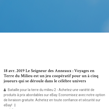
18 avr. 2019 Le Seigneur des Anneaux : Voyages en
Terre du Milieu est un jeu coopératif pour un à cinq
joueurs qui se déroule dans le célèbre univers
Bataille pour la terre du milieu 2 - Achetez une variété de
produits à prix abordables sur eBay. Economisez avec notre option
de livraison gratuite. Achetez en toute confiance et sécurité sur
eBay!