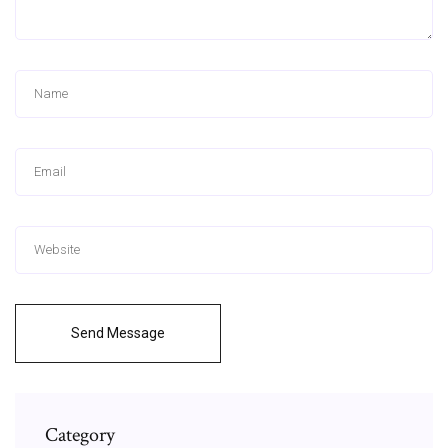
Send Message
Category