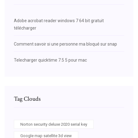
Adobe acrobat reader windows 7 64 bit gratuit
télécharger
Comment savoir si une personne ma bloqué sur snap
Telecharger quicktime 7.5 5 pour mac
Tag Clouds
Norton security deluxe 2020 serial key
Google map satellite 3d view