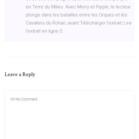
en Terre du Milieu. Avec Merry et Pippin, le lecteur
plonge dans les batailles entre les Orques et les
Cavaliers du Rohan, avant Télécharger l'extrait; Lire
l'extrait en ligne 0.
Leave a Reply