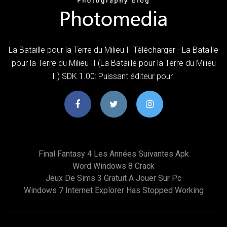
La Bataille pour la Terre du Milieu II Télécharger - La Bataille
pour la Terre du Milieu II (La Bataille pour la Terre du Milieu
II) SDK 1.00: Puissant éditeur pour
Final Fantasy 4 Les Années Suivantes Apk
Word Windows 8 Crack
Jeux De Sims 3 Gratuit A Jouer Sur Pc
Windows 7 Internet Explorer Has Stopped Working