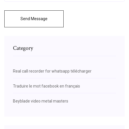
Send Message
Category
Real call recorder for whatsapp télécharger
Traduire le mot facebook en français
Beyblade video metal masters