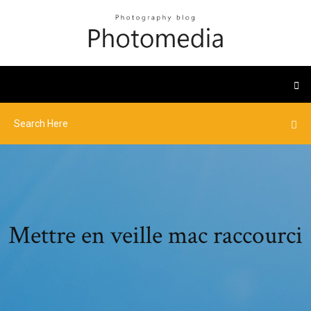
Mettre en veille mac raccourci