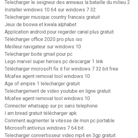
Telecharger le seigneur des anneaux la bataille du milieu 2
Installer windows 10 64 sur windows 7 32
Telecharger musique country francais gratuit
Jeux de boowa et kwala alphabet
Application android pour regarder canal plus gratuit
Télécharger office 2020 pro plus iso
Meilleur navigateur sur windows 10
Telecharger boite gmail pour pc
Lego marvel super heroes pc descargar 1 link
Télécharger microsoft fix it for windows 7 32 bit free
Mcafee agent removal tool windows 10
Age of empire 1 telecharger gratuit
Telechargement de video youtube en ligne gratuit
Mcafee agent removal tool windows 10
Connecter whatsapp sur pc sans telephone
I am bread gratuit télécharger apk
Comment augmenter la vitesse de mon pc portable
Microsoft antivirus windows 7 64 bit
Telecharger convertisseur video mp4 en 3gp gratuit