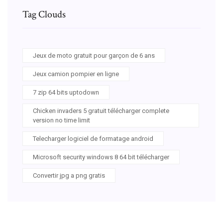
Tag Clouds
Jeux de moto gratuit pour garçon de 6 ans
Jeux camion pompier en ligne
7 zip 64 bits uptodown
Chicken invaders 5 gratuit télécharger complete
version no time limit
Telecharger logiciel de formatage android
Microsoft security windows 8 64 bit télécharger
Convertir jpg a png gratis