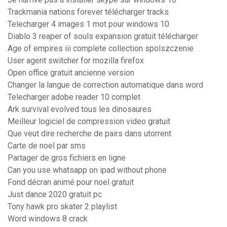
Trackmania nations forever télécharger tracks
Telecharger 4 images 1 mot pour windows 10
Diablo 3 reaper of souls expansion gratuit télécharger
Age of empires iii complete collection spolszczenie
User agent switcher for mozilla firefox
Open office gratuit ancienne version
Changer la langue de correction automatique dans word
Telecharger adobe reader 10 complet
Ark survival evolved tous les dinosaures
Meilleur logiciel de compression video gratuit
Que veut dire recherche de pairs dans utorrent
Carte de noel par sms
Partager de gros fichiers en ligne
Can you use whatsapp on ipad without phone
Fond décran animé pour noel gratuit
Just dance 2020 gratuit pc
Tony hawk pro skater 2 playlist
Word windows 8 crack