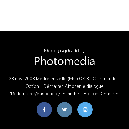
23 nov. 2003 Mettre en veille (Mac OS 8). Commande +
Option + Démarrer. Afficher le dialogue
'Redémarrer/Suspendre/. Éteindre'. -Bouton Démarrer.