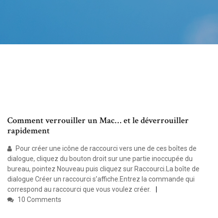
Comment verrouiller un Mac… et le déverrouiller
rapidement
Pour créer une icône de raccourci vers une de ces boîtes de
dialogue, cliquez du bouton droit sur une partie inoccupée du
bureau, pointez Nouveau puis cliquez sur Raccourci.La boîte de
dialogue Créer un raccourci s’affiche.Entrez la commande qui
correspond au raccourci que vous voulez créer.
10 Comments