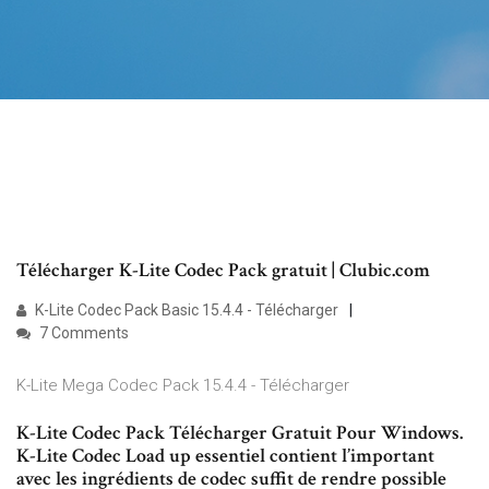
Télécharger K-Lite Codec Pack gratuit | Clubic.com
K-Lite Codec Pack Basic 15.4.4 - Télécharger
7 Comments
K-Lite Mega Codec Pack 15.4.4 - Télécharger
K-Lite Codec Pack Télécharger Gratuit Pour Windows.
K-Lite Codec Load up essentiel contient l’important
avec les ingrédients de codec suffit de rendre possible