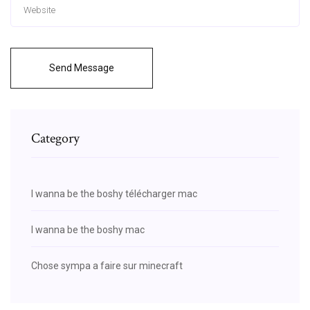
Send Message
Category
I wanna be the boshy télécharger mac
I wanna be the boshy mac
Chose sympa a faire sur minecraft