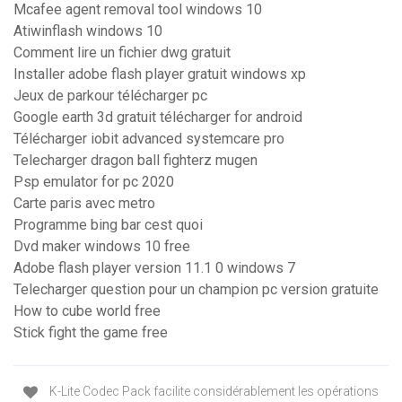
Mcafee agent removal tool windows 10
Atiwinflash windows 10
Comment lire un fichier dwg gratuit
Installer adobe flash player gratuit windows xp
Jeux de parkour télécharger pc
Google earth 3d gratuit télécharger for android
Télécharger iobit advanced systemcare pro
Telecharger dragon ball fighterz mugen
Psp emulator for pc 2020
Carte paris avec metro
Programme bing bar cest quoi
Dvd maker windows 10 free
Adobe flash player version 11.1 0 windows 7
Telecharger question pour un champion pc version gratuite
How to cube world free
Stick fight the game free
K-Lite Codec Pack facilite considérablement les opérations