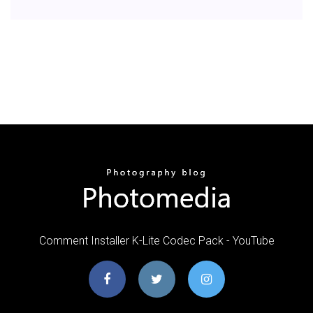
Comment Installer K-Lite Codec Pack - YouTube