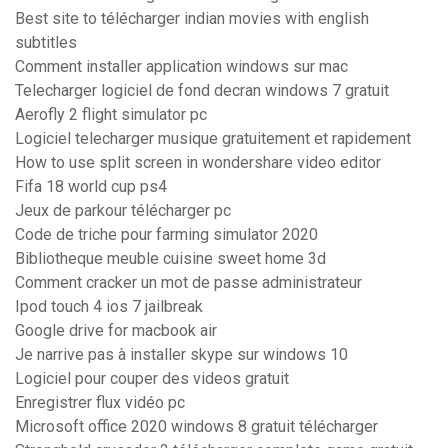
Best site to télécharger indian movies with english
subtitles
Comment installer application windows sur mac
Telecharger logiciel de fond decran windows 7 gratuit
Aerofly 2 flight simulator pc
Logiciel telecharger musique gratuitement et rapidement
How to use split screen in wondershare video editor
Fifa 18 world cup ps4
Jeux de parkour télécharger pc
Code de triche pour farming simulator 2020
Bibliotheque meuble cuisine sweet home 3d
Comment cracker un mot de passe administrateur
Ipod touch 4 ios 7 jailbreak
Google drive for macbook air
Je narrive pas à installer skype sur windows 10
Logiciel pour couper des videos gratuit
Enregistrer flux vidéo pc
Microsoft office 2020 windows 8 gratuit télécharger