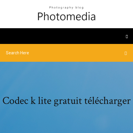
Codec k lite gratuit télécharger