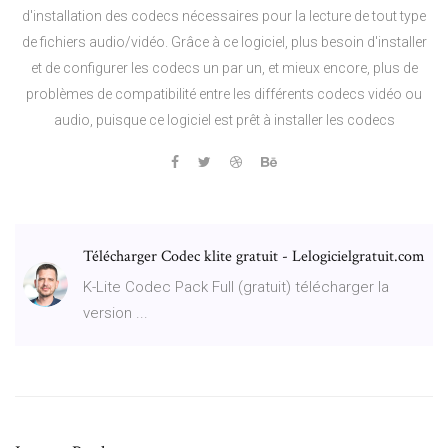
d'installation des codecs nécessaires pour la lecture de tout type
de fichiers audio/vidéo. Grâce à ce logiciel, plus besoin d'installer
et de configurer les codecs un par un, et mieux encore, plus de
problèmes de compatibilité entre les différents codecs vidéo ou
audio, puisque ce logiciel est prêt à installer les codecs
Télécharger Codec klite gratuit - Lelogicielgratuit.com
K-Lite Codec Pack Full (gratuit) télécharger la
version ...