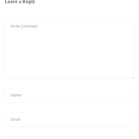
Leave a Reply